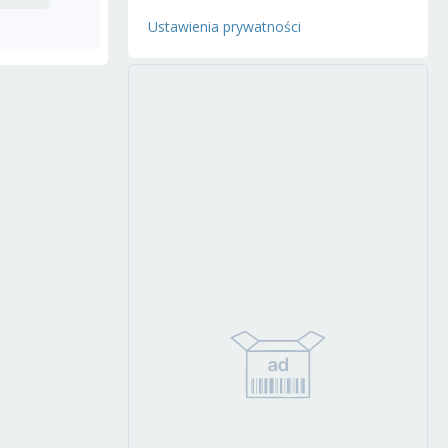
Ustawienia prywatności