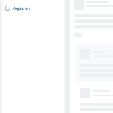
Regulamin