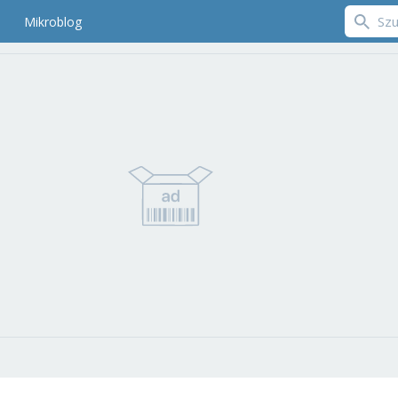
Mikroblog