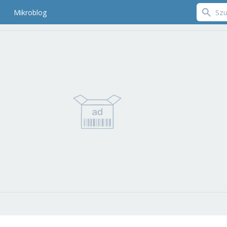
Mikroblog