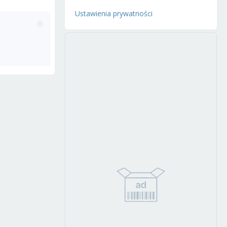
Ustawienia prywatności