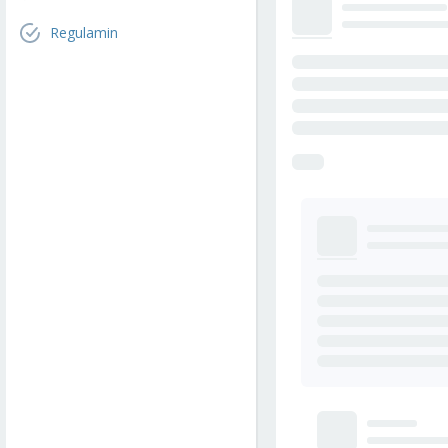
Regulamin