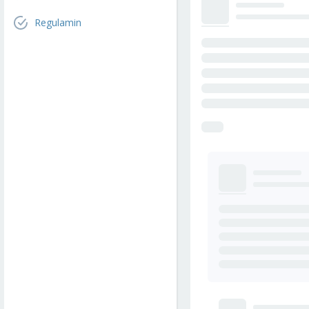
Regulamin