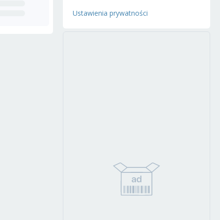
Ustawienia prywatności