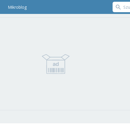
Mikroblog