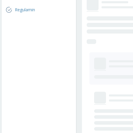
Regulamin