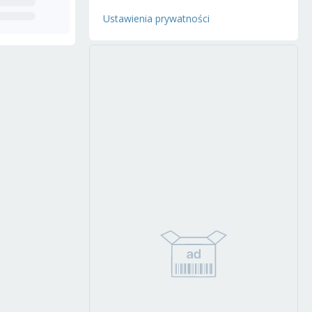
Ustawienia prywatności