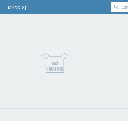
Mikroblog