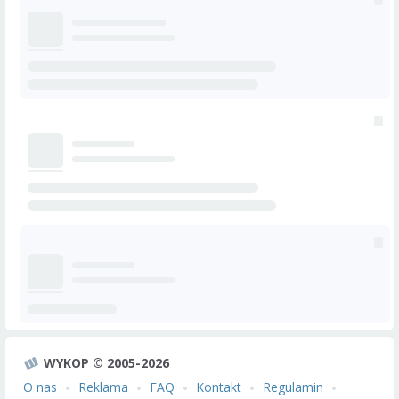
WYKOP © 2005-2026
O nas
Reklama
FAQ
Kontakt
Regulamin