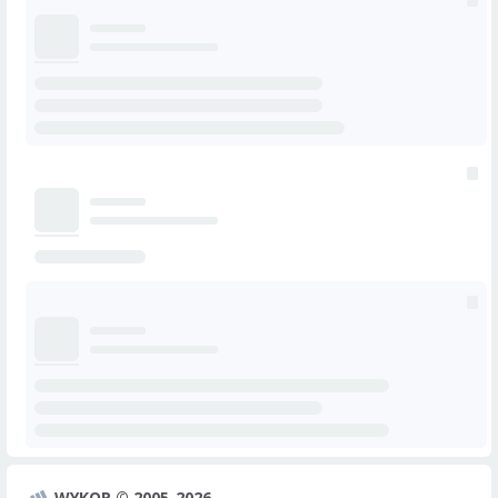
WYKOP © 2005-2026