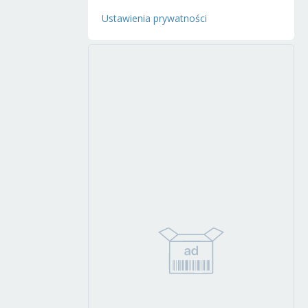
Ustawienia prywatności