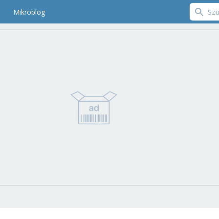
Mikroblog