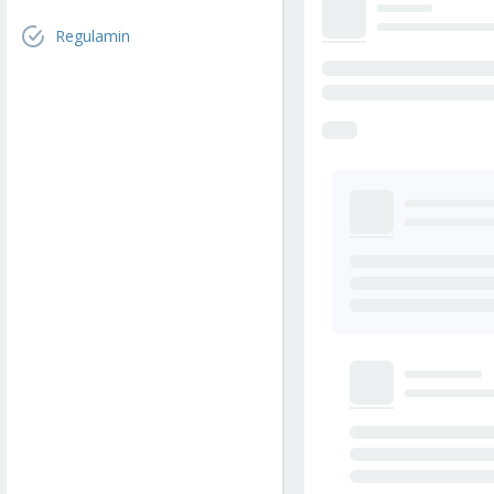
Regulamin