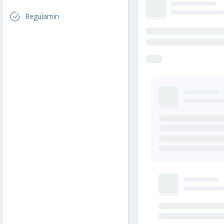
Regulamin