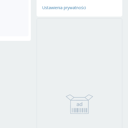
Ustawienia prywatności