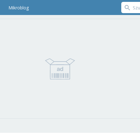
Mikroblog