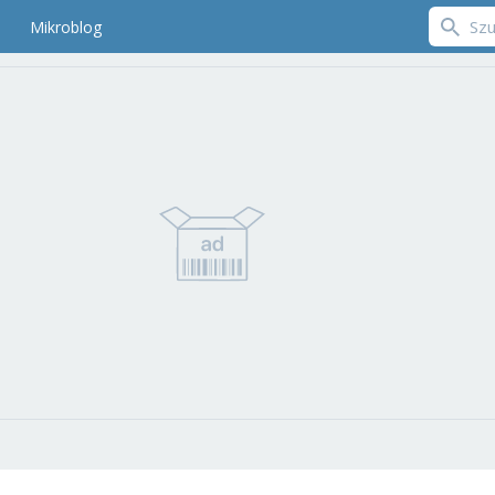
Mikroblog