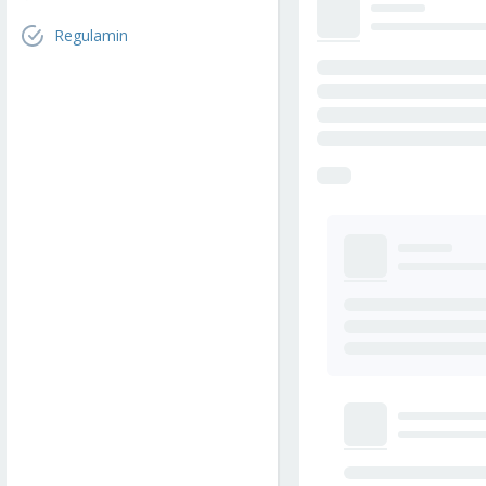
Regulamin