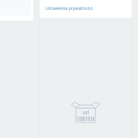
Ustawienia prywatności