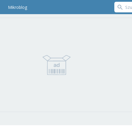
Mikroblog