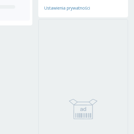
Ustawienia prywatności