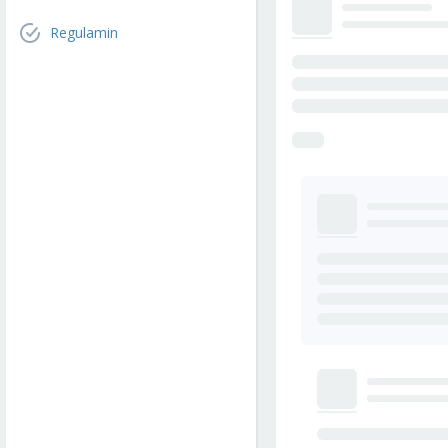
Regulamin