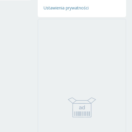
Ustawienia prywatności