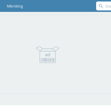
Mikroblog