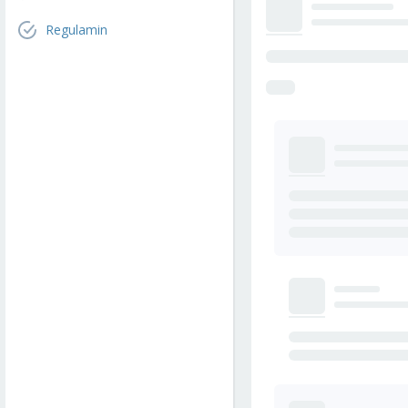
Regulamin