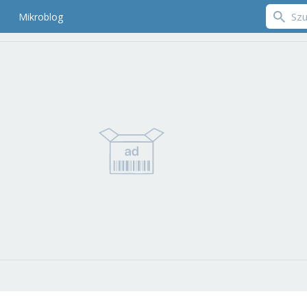
Mikroblog