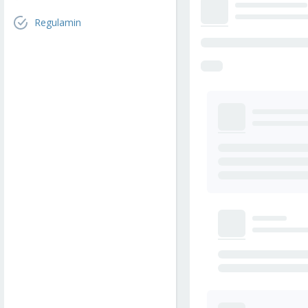
Regulamin