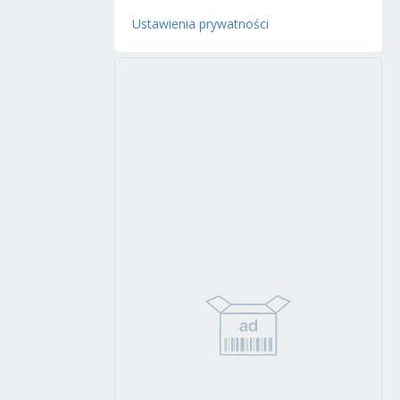
Ustawienia prywatności