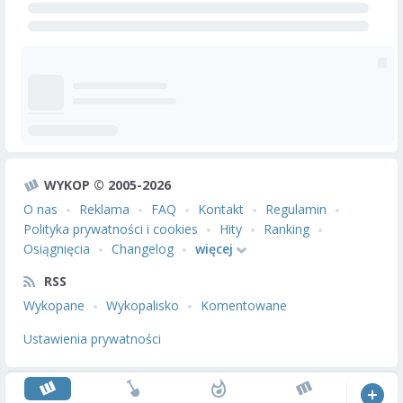
WYKOP © 2005-2026
O nas
Reklama
FAQ
Kontakt
Regulamin
Polityka prywatności i cookies
Hity
Ranking
Osiągnięcia
Changelog
więcej
RSS
Wykopane
Wykopalisko
Komentowane
Ustawienia prywatności