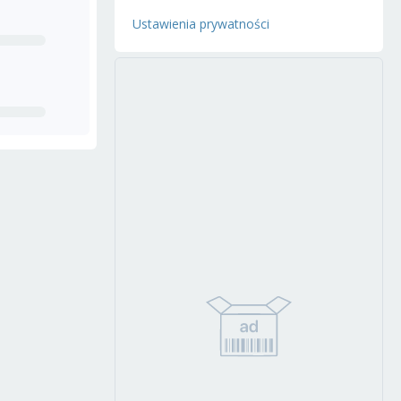
Ustawienia prywatności