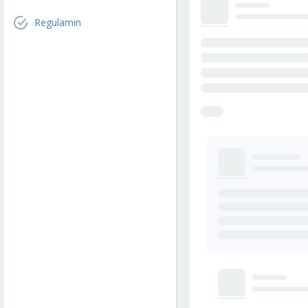
Regulamin