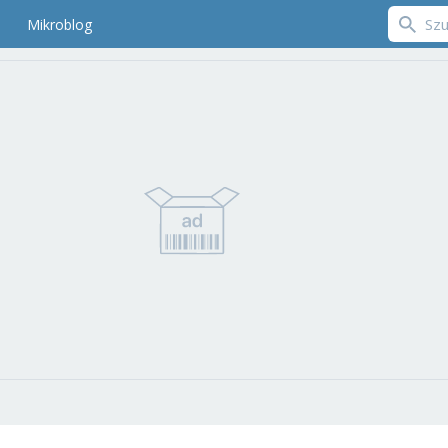
Mikroblog