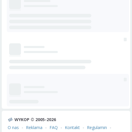
WYKOP © 2005-2026
O nas
Reklama
FAQ
Kontakt
Regulamin