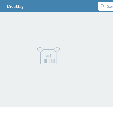
Mikroblog