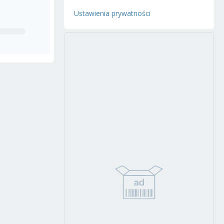
Ustawienia prywatności