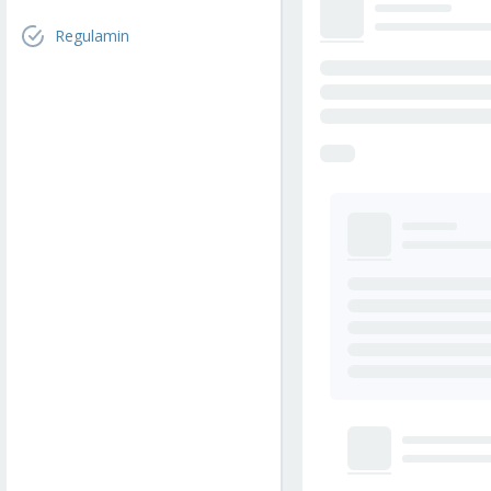
Regulamin