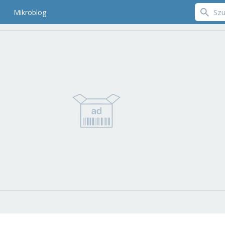
Mikroblog