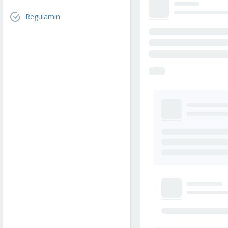
Regulamin