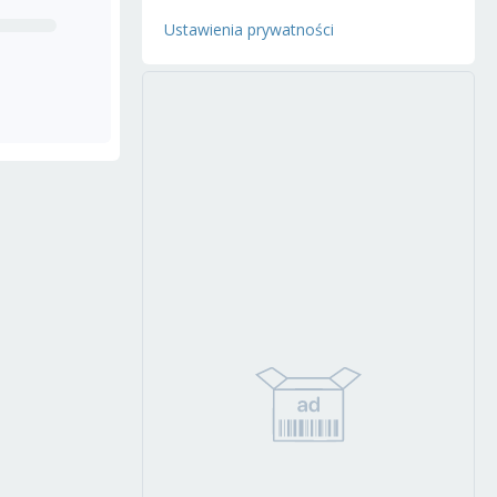
Ustawienia prywatności