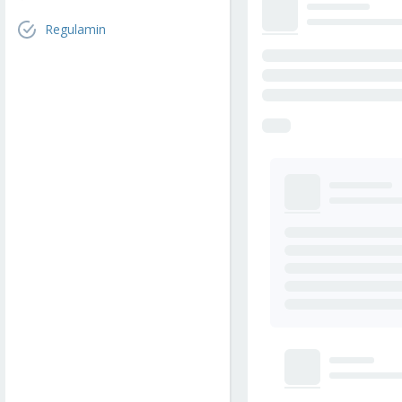
Regulamin