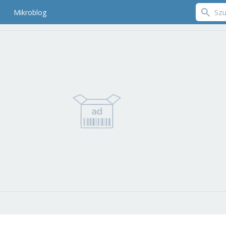
Mikroblog