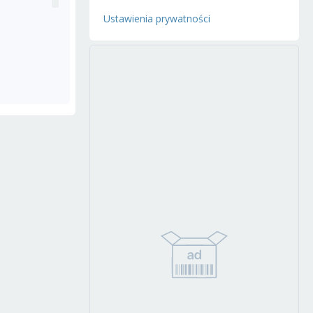
Ustawienia prywatności