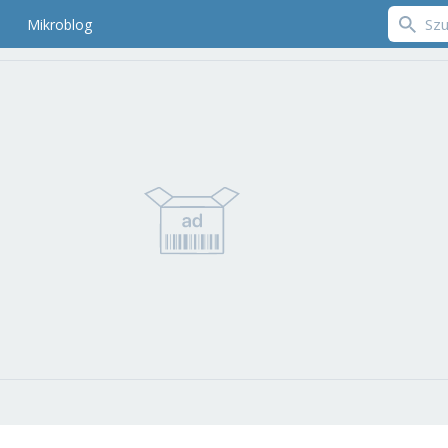
Mikroblog