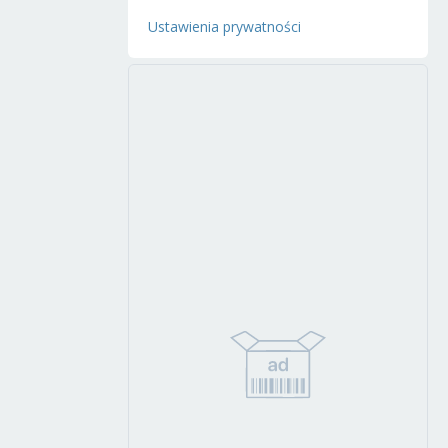
Ustawienia prywatności