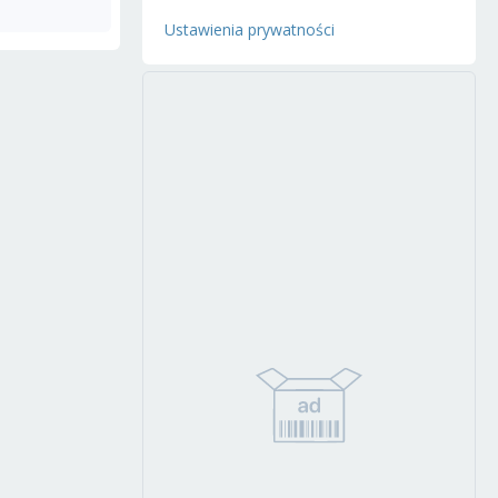
Ustawienia prywatności