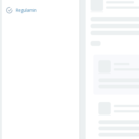
Regulamin