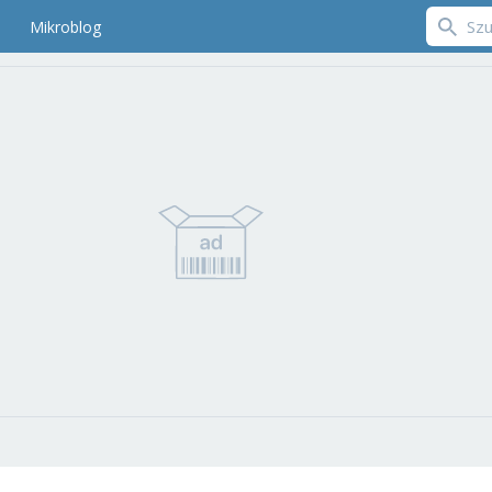
Mikroblog