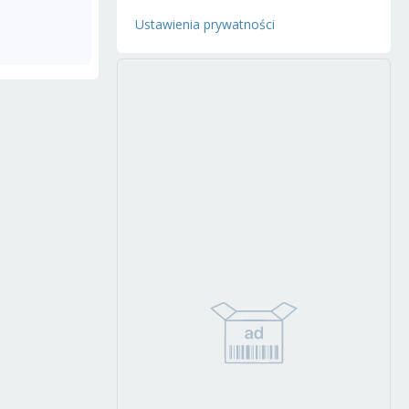
Ustawienia prywatności