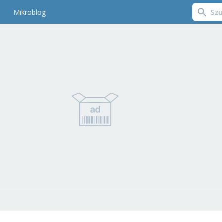
Mikroblog