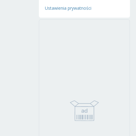
Ustawienia prywatności