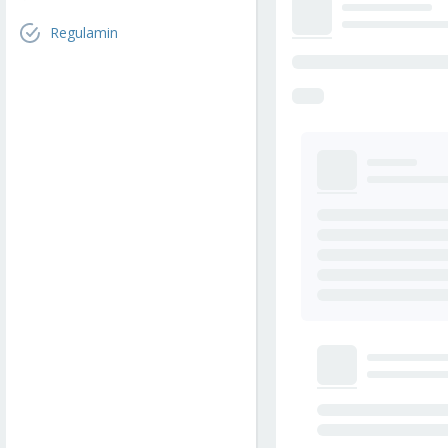
Regulamin