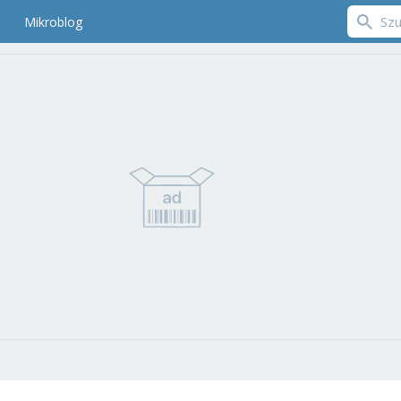
Mikroblog