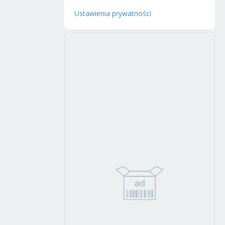
Ustawienia prywatności