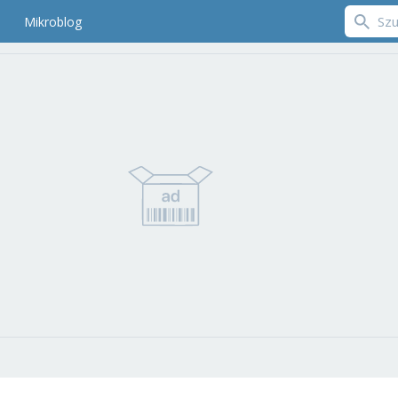
Mikroblog