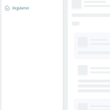
Regulamin