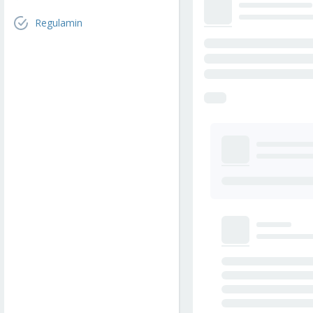
Regulamin