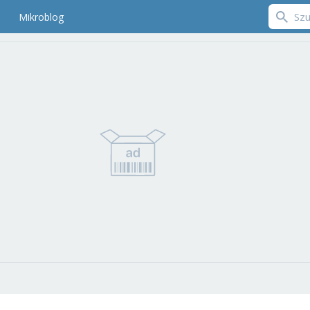
Mikroblog