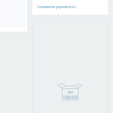
Ustawienia prywatności