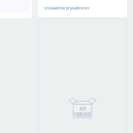
Ustawienia prywatności