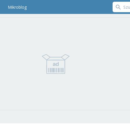
Mikroblog