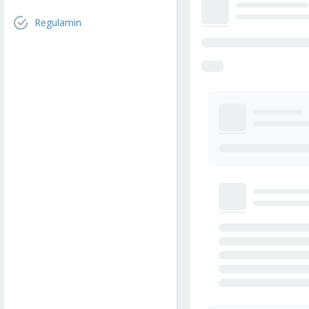
Regulamin