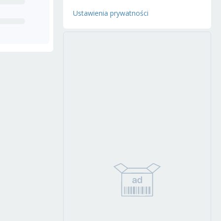
Ustawienia prywatności