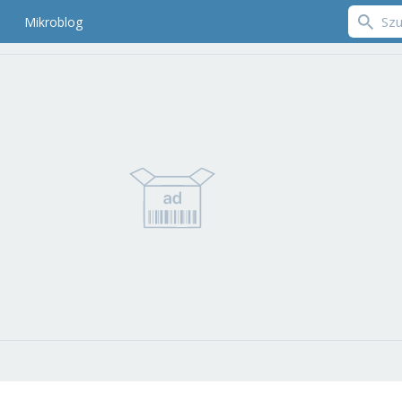
Mikroblog