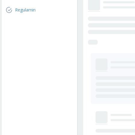
Regulamin