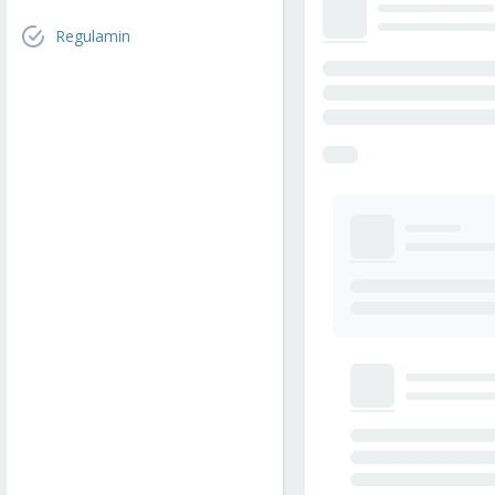
Regulamin