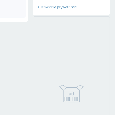
Ustawienia prywatności