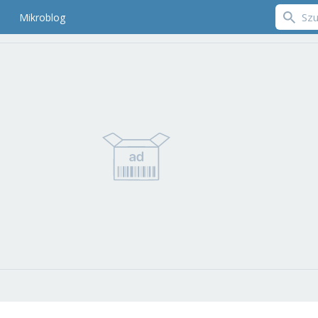
Mikroblog