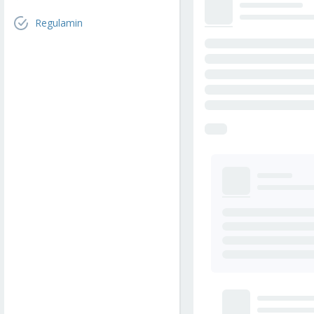
Regulamin