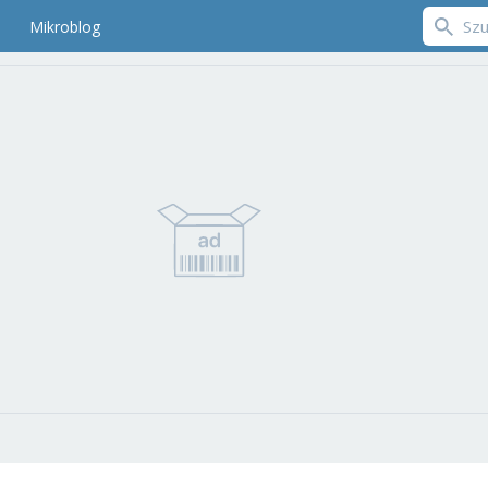
Mikroblog