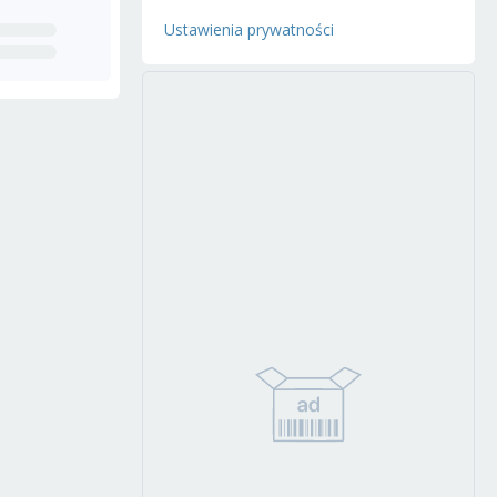
Ustawienia prywatności