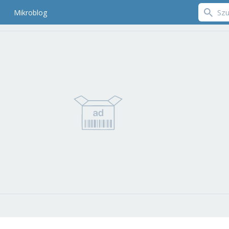
Mikroblog