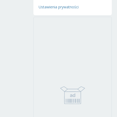
Ustawienia prywatności