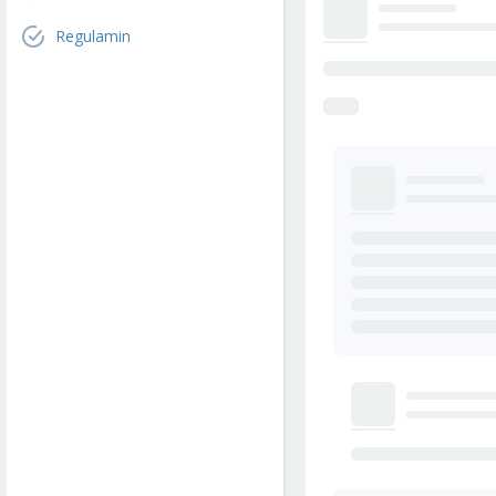
Regulamin