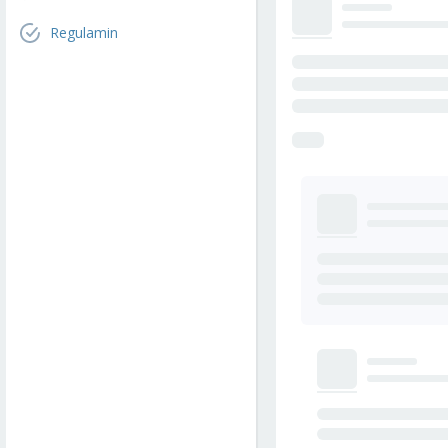
Regulamin