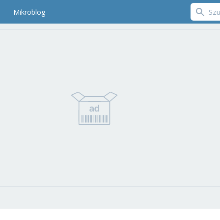
Mikroblog