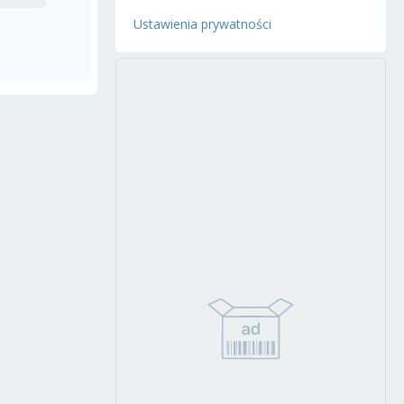
Ustawienia prywatności