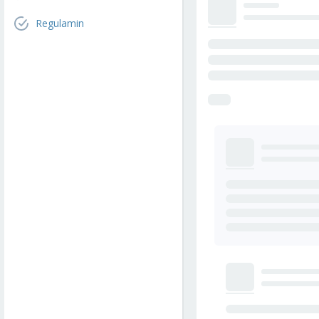
Regulamin