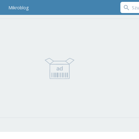
Mikroblog