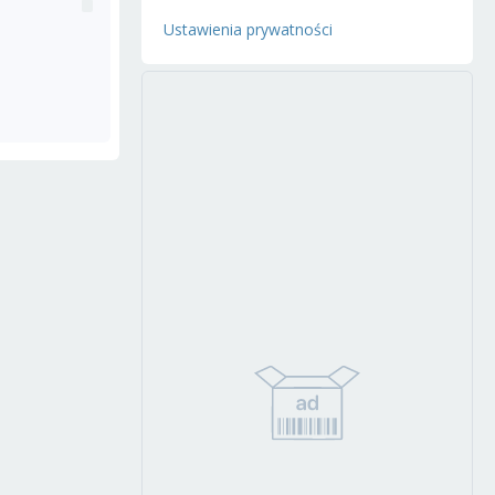
Ustawienia prywatności