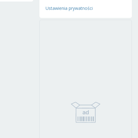
Ustawienia prywatności