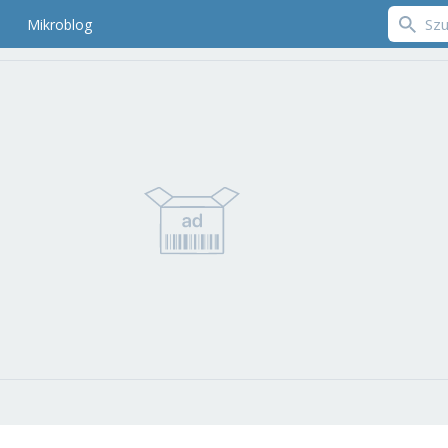
Mikroblog