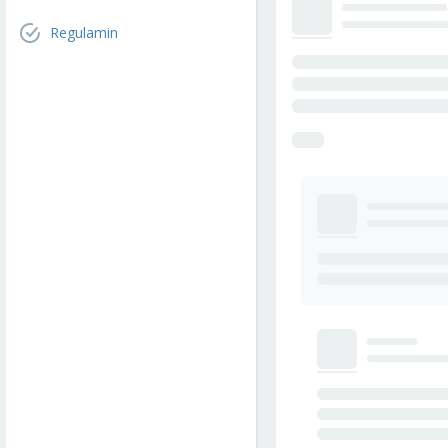
Regulamin