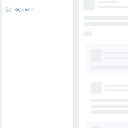
Regulamin