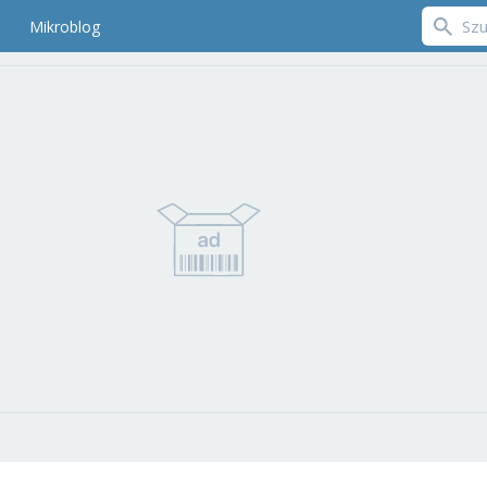
Mikroblog