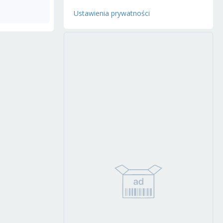
Ustawienia prywatności