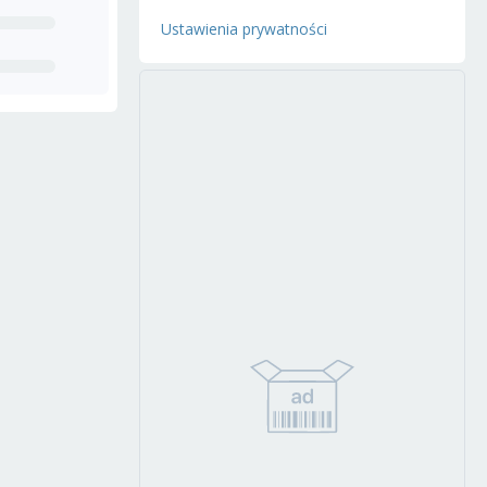
Ustawienia prywatności