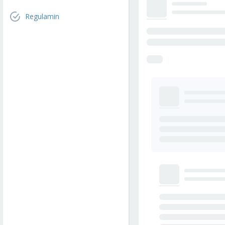
Regulamin