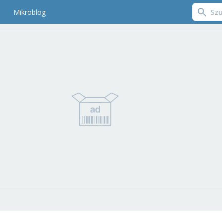
Mikroblog