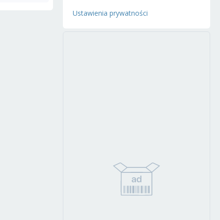
Ustawienia prywatności