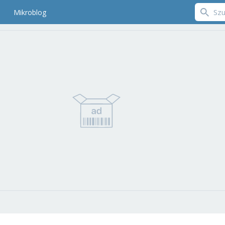
Mikroblog