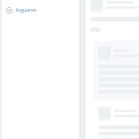
Regulamin