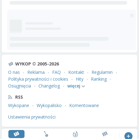
WYKOP © 2005-2026
O nas
Reklama
FAQ
Kontakt
Regulamin
Polityka prywatności i cookies
Hity
Ranking
Osiągnięcia
Changelog
więcej
RSS
Wykopane
Wykopalisko
Komentowane
Ustawienia prywatności