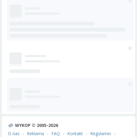
WYKOP © 2005-2026
O nas
Reklama
FAQ
Kontakt
Regulamin