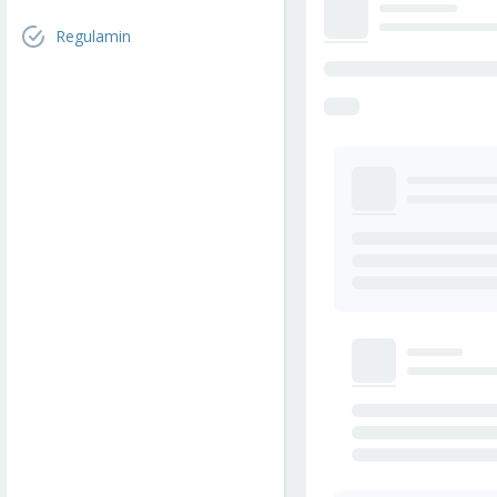
Regulamin