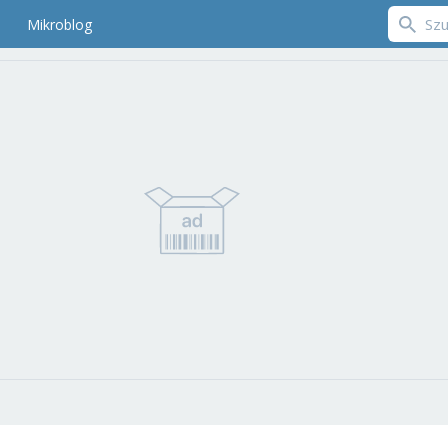
Mikroblog