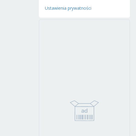
Ustawienia prywatności