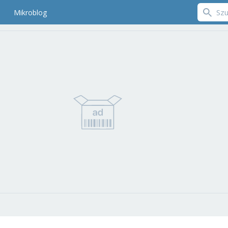
Mikroblog