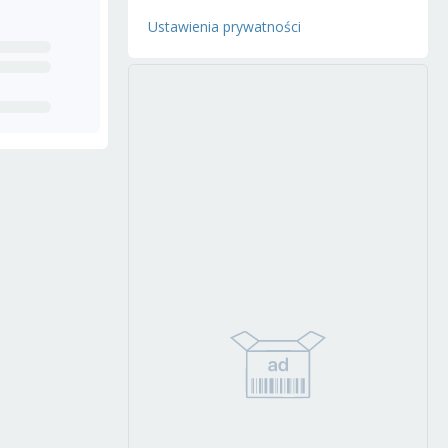
Ustawienia prywatności