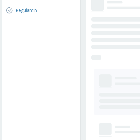
Regulamin