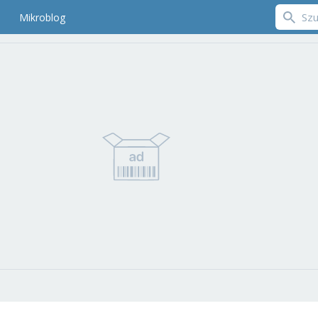
Mikroblog