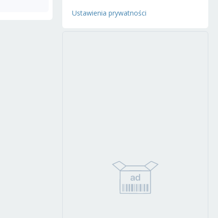
Ustawienia prywatności