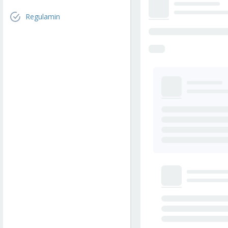
Regulamin