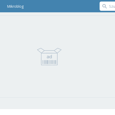
Mikroblog