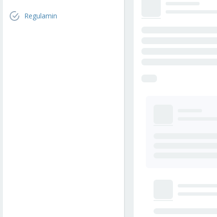
Regulamin