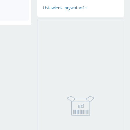
Ustawienia prywatności