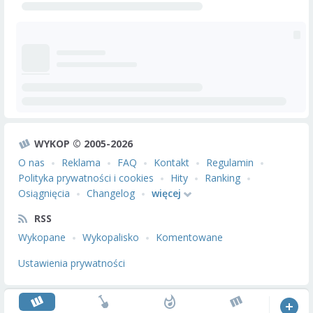
WYKOP © 2005-2026
O nas
Reklama
FAQ
Kontakt
Regulamin
Polityka prywatności i cookies
Hity
Ranking
Osiągnięcia
Changelog
więcej
RSS
Wykopane
Wykopalisko
Komentowane
Ustawienia prywatności