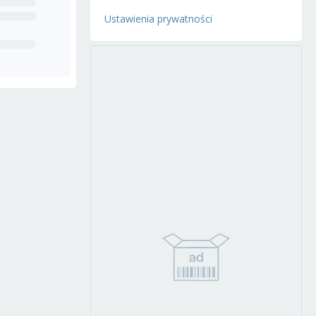
Ustawienia prywatności