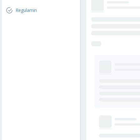
Regulamin