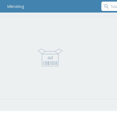
Mikroblog