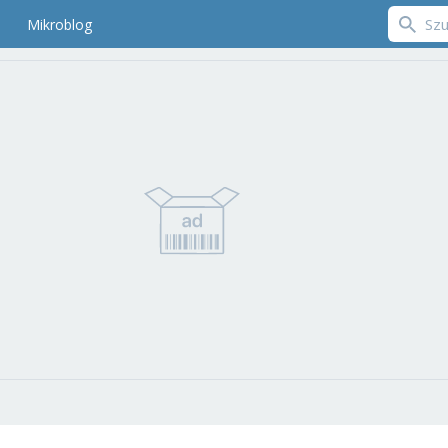
Mikroblog