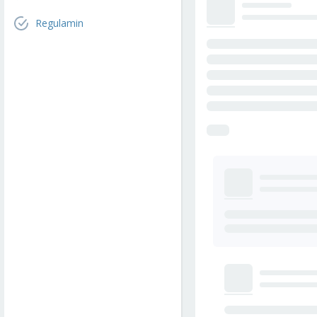
Regulamin