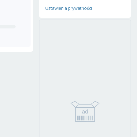
Ustawienia prywatności