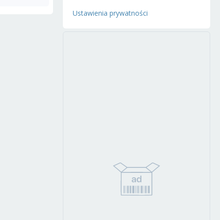
Ustawienia prywatności