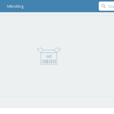
Mikroblog