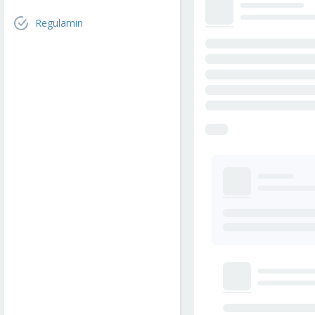
Regulamin