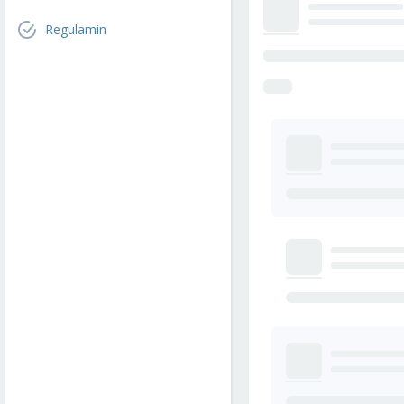
Regulamin