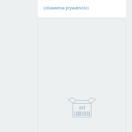
Ustawienia prywatności