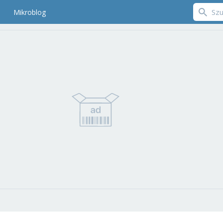
Mikroblog