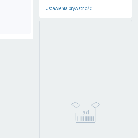
Ustawienia prywatności