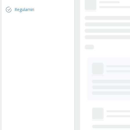
Regulamin