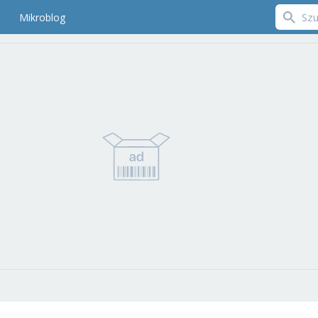
Mikroblog