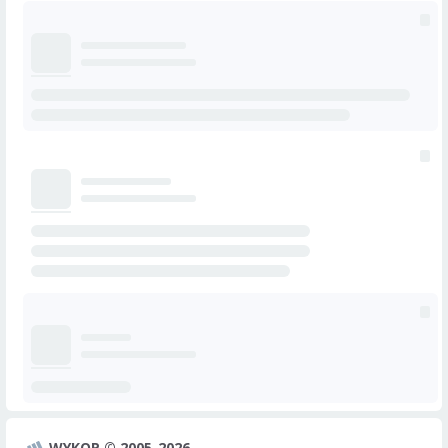
WYKOP © 2005-2026