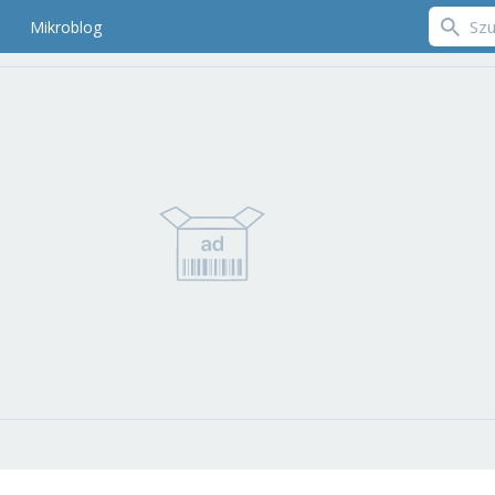
Mikroblog