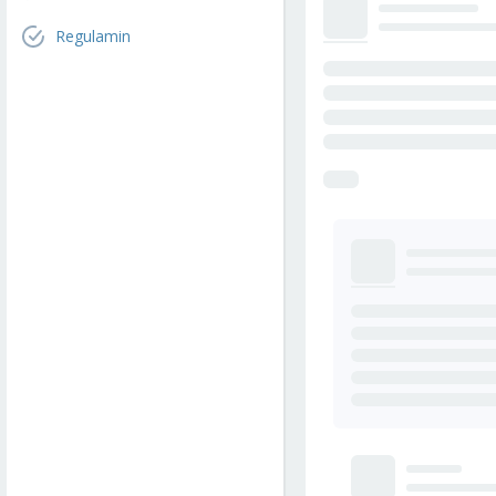
Regulamin