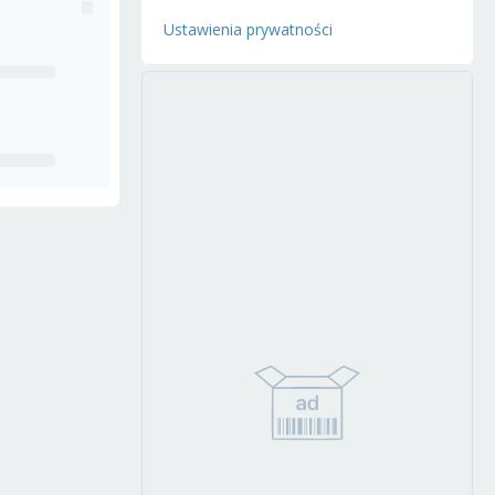
Ustawienia prywatności