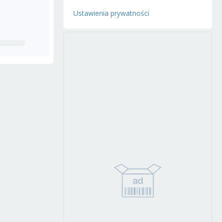
Ustawienia prywatności