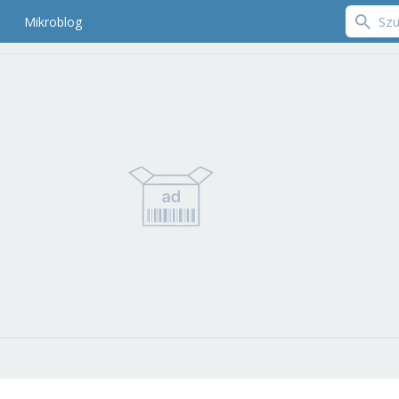
Mikroblog