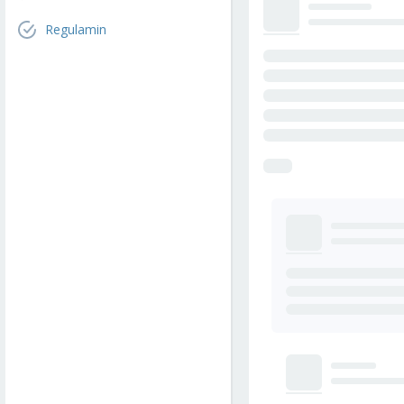
Regulamin